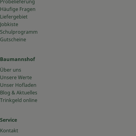
Probelieferung
Häufige Fragen
Liefergebiet
Jobkiste
Schulprogramm
Gutscheine
Baumannshof
Über uns
Unsere Werte
Unser Hofladen
Blog & Aktuelles
Trinkgeld online
Service
Kontakt