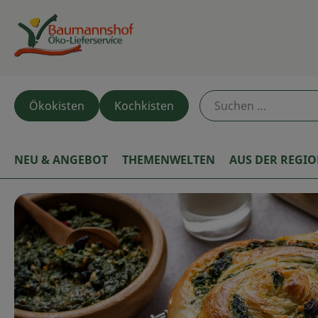
Ökokisten
Kochkisten
NEU & ANGEBOT
THEMENWELTEN
AUS DER REGI