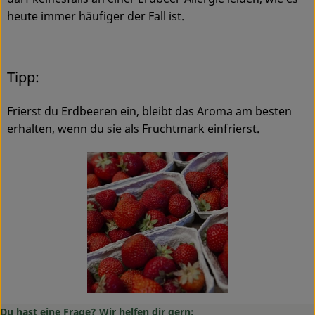
heute immer häufiger der Fall ist.
Tipp:
Frierst du Erdbeeren ein, bleibt das Aroma am besten
erhalten, wenn du sie als Fruchtmark einfrierst.
Du hast eine Frage? Wir helfen dir gern: