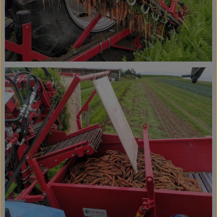
Service