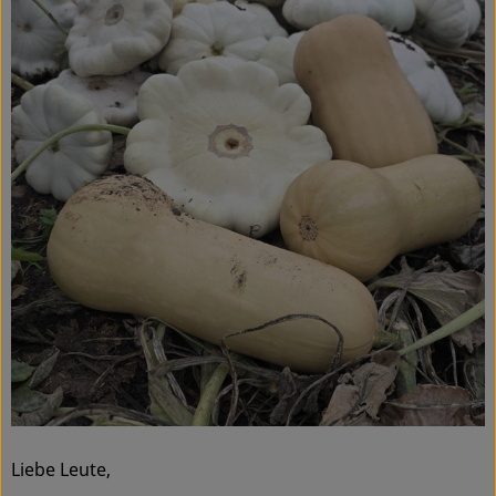
Service
Liebe Leute,