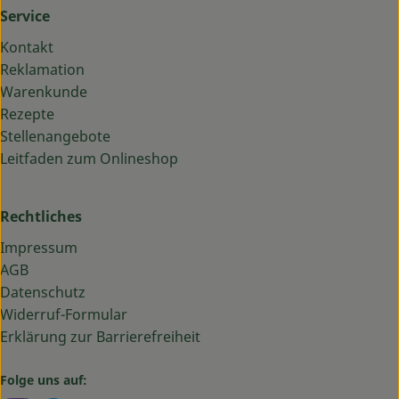
Service
Kontakt
Reklamation
Warenkunde
Rezepte
Stellenangebote
Leitfaden zum Onlineshop
Rechtliches
Impressum
AGB
Datenschutz
Widerruf-Formular
Erklärung zur Barrierefreiheit
Folge uns auf: