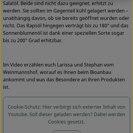
Salatöl. Beide sind nicht dazu geeignet, erhitzt zu
werden. Sie sollten im Gegenteil kühl gelagert werden –
unabhängig davon, ob sie bereits geöffnet wurden oder
nicht. Das Rapsöl hingegen verträgt bis zu 180° und das
Sonnenblumenöl ist dank einer speziellen Sorte sogar
bis zu 200° Grad erhitzbar.
Im Video erzählen euch Larissa und Stephan vom
Weinmannshof, worauf es ihnen beim Bioanbau
ankommt und was das Besondere an ihren Produkten
ist.
Cookie-Schutz: Hier verbirgt sich externer Inhalt von
Youtube
. Soll dieser geladen werden? Dabei werden
Cookies gesetzt.