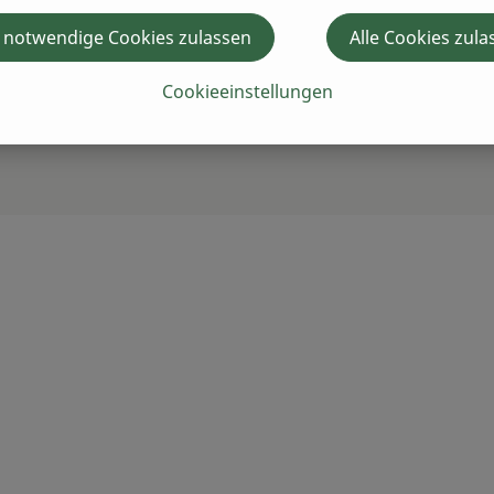
 notwendige Cookies zulassen
Alle Cookies zula
Cookieeinstellungen