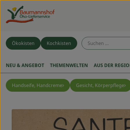
Ökokisten
Kochkisten
NEU & ANGEBOT
THEMENWELTEN
AUS DER REGI
Handseife, Handcreme
Gesicht, Körperpflege