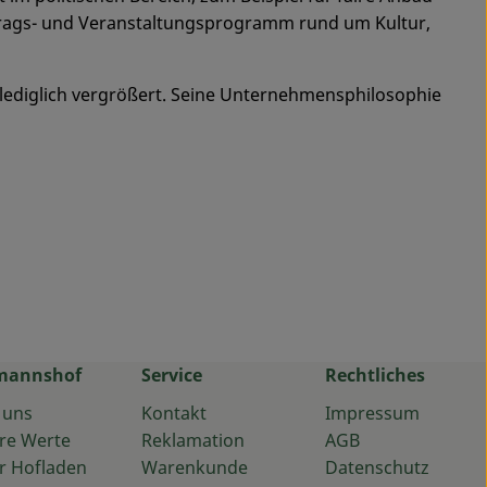
trags- und Veranstaltungsprogramm rund um Kultur,
h lediglich vergrößert. Seine Unternehmensphilosophie
mannshof
Service
Rechtliches
 uns
Kontakt
Impressum
re Werte
Reklamation
AGB
r Hofladen
Warenkunde
Datenschutz