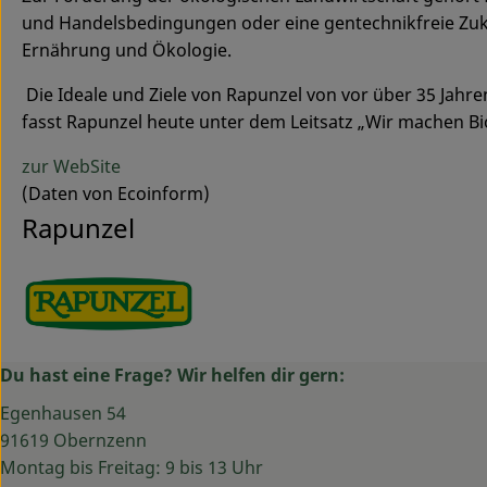
und Handelsbedingungen oder eine gentechnikfreie Zuk
Ernährung und Ökologie.
Die Ideale und Ziele von Rapunzel von vor über 35 Jahre
fasst Rapunzel heute unter dem Leitsatz „Wir machen B
zur WebSite
(Daten von Ecoinform)
Rapunzel
Du hast eine Frage? Wir helfen dir gern:
Egenhausen 54
91619 Obernzenn
Montag bis Freitag: 9 bis 13 Uhr