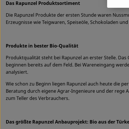
Das Rapunzel Produktsortiment
Die Rapunzel Produkte der ersten Stunde waren Nussmus
Erzeugnisse wie Teigwaren, Speiseöle, Schokoladen und K
Produkte in bester Bio-Qualität
Produktqualität steht bei Rapunzel an erster Stelle. Da
beginnen bereits auf dem Feld. Bei Wareneingang werde
analysiert.
Wie schon zu Beginn liegen Rapunzel auch heute die per
Beratung durch eigene Agrar-Ingenieure und der rege Au
zum Teller des Verbrauchers.
Das größte Rapunzel Anbauprojekt: Bio aus der Türk