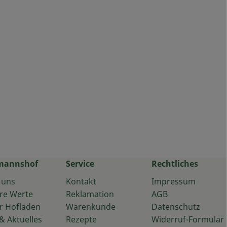
mannshof
Service
Rechtliches
 uns
Kontakt
Impressum
re Werte
Reklamation
AGB
r Hofladen
Warenkunde
Datenschutz
& Aktuelles
Rezepte
Widerruf-Formular