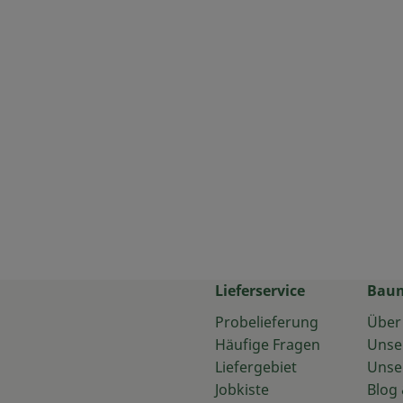
Lieferservice
Bau
Probelieferung
Über
Häufige Fragen
Unse
Liefergebiet
Unse
Jobkiste
Blog 