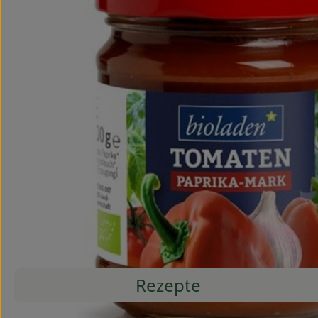
Rezepte