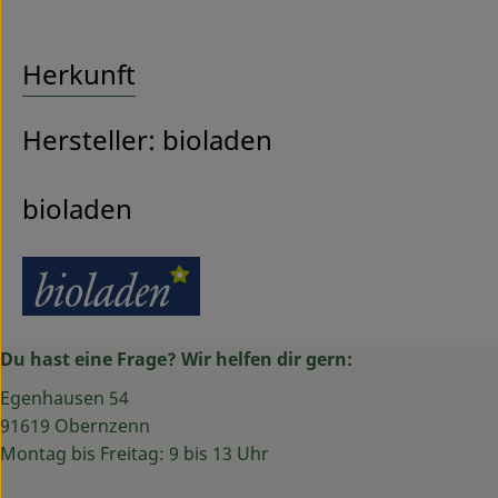
Herkunft
Hersteller: bioladen
bioladen
Du hast eine Frage? Wir helfen dir gern:
Egenhausen 54
91619 Obernzenn
Montag bis Freitag: 9 bis 13 Uhr