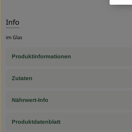
Info
im Glas
Produktinformationen
Zutaten
Nährwert-Info
Produktdatenblatt