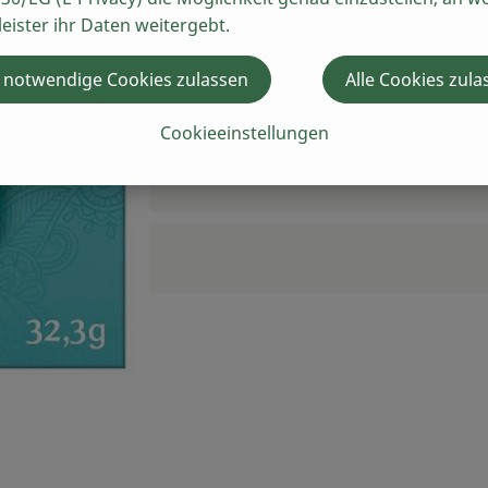
leister ihr Daten weitergebt.
 notwendige Cookies zulassen
Alle Cookies zula
Cookieeinstellungen