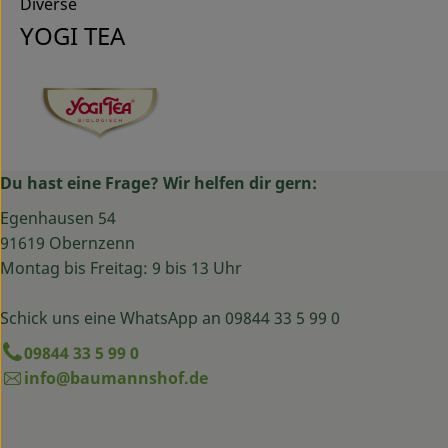
Diverse
YOGI TEA
Du hast eine Frage? Wir helfen dir gern:
Egenhausen 54
91619 Obernzenn
Montag bis Freitag: 9 bis 13 Uhr
Schick uns eine WhatsApp an 09844 33 5 99 0
09844 33 5 99 0
info@baumannshof.de