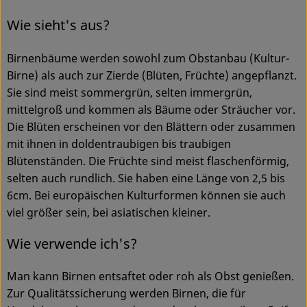
Wie sieht's aus?
Service
Birnenbäume werden sowohl zum Obstanbau (Kultur-
Birne) als auch zur Zierde (Blüten, Früchte) angepflanzt.
Sie sind meist sommergrün, selten immergrün,
mittelgroß und kommen als Bäume oder Sträucher vor.
Die Blüten erscheinen vor den Blättern oder zusammen
mit ihnen in doldentraubigen bis traubigen
Blütenständen. Die Früchte sind meist flaschenförmig,
selten auch rundlich. Sie haben eine Länge von 2,5 bis
6cm. Bei europäischen Kulturformen können sie auch
viel größer sein, bei asiatischen kleiner.
Wie verwende ich's?
Man kann Birnen entsaftet oder roh als Obst genießen.
Zur Qualitätssicherung werden Birnen, die für