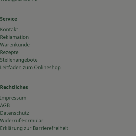
Service
Kontakt
Reklamation
Warenkunde
Rezepte
Stellenangebote
Leitfaden zum Onlineshop
Rechtliches
Impressum
AGB
Datenschutz
Widerruf-Formular
Erklärung zur Barrierefreiheit