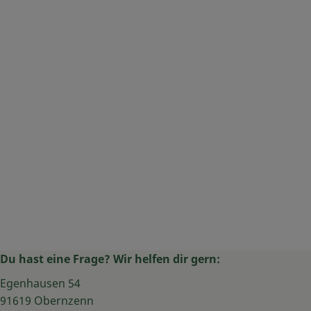
Du hast eine Frage? Wir helfen dir gern:
Egenhausen 54
91619 Obernzenn