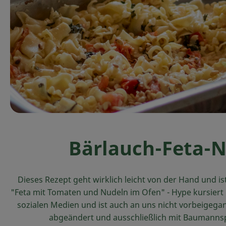
Bärlauch-Feta-
Dieses Rezept geht wirklich leicht von der Hand und i
"Feta mit Tomaten und Nudeln im Ofen" - Hype kursiert be
sozialen Medien und ist auch an uns nicht vorbeigegan
abgeändert und ausschließlich mit Baumanns