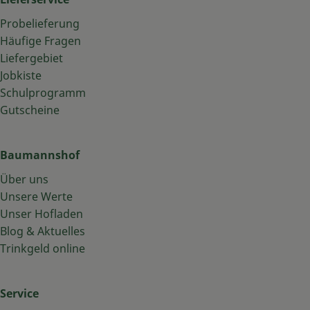
Probelieferung
Häufige Fragen
Liefergebiet
Jobkiste
Schulprogramm
Gutscheine
Baumannshof
Über uns
Unsere Werte
Unser Hofladen
Blog & Aktuelles
Trinkgeld online
Service