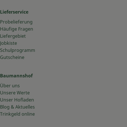
Lieferservice
Probelieferung
Häufige Fragen
Liefergebiet
Jobkiste
Schulprogramm
Gutscheine
Baumannshof
Über uns
Unsere Werte
Unser Hofladen
Blog & Aktuelles
Trinkgeld online