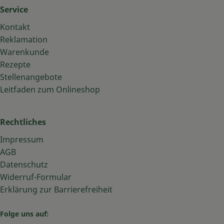
Service
Kontakt
Reklamation
Warenkunde
Rezepte
Stellenangebote
Leitfaden zum Onlineshop
Rechtliches
Impressum
AGB
Datenschutz
Widerruf-Formular
Erklärung zur Barrierefreiheit
Folge uns auf: