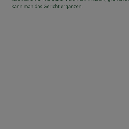
kann man das Gericht ergänzen.