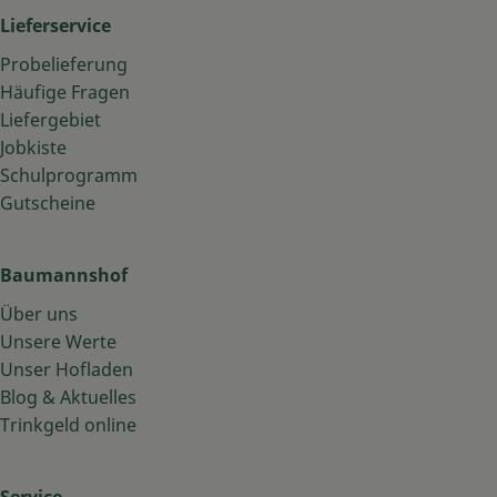
Lieferservice
Probelieferung
Häufige Fragen
Liefergebiet
Jobkiste
Schulprogramm
Gutscheine
Baumannshof
Über uns
Unsere Werte
Unser Hofladen
Blog & Aktuelles
Trinkgeld online