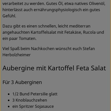
verarbeitet zu werden. Gutes Öl, etwa natives Olivenöl,
hinterlässt auch ernährungsphysiologisch ein gutes
Service
Gefühl.
Dazu gibt es einen schnellen, leicht mediterran
angehauchten Kartoffelsalat mit Fetakäse, Rucola und
ein paar Tomaten.
Viel Spaß beim Nachkochen wünscht euch Stefan
Herbolzheimer
Aubergine mit Kartoffel Feta Salat
Für 3 Auberginen
1/2 Bund Petersilie glatt
3 Knoblauchzehen
ein Spritzer Sojasauce