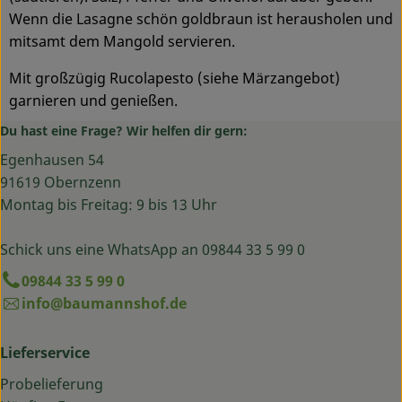
Wenn die Lasagne schön goldbraun ist herausholen und
mitsamt dem Mangold servieren.
Mit großzügig Rucolapesto (siehe Märzangebot)
garnieren und genießen.
Du hast eine Frage? Wir helfen dir gern:
Egenhausen 54
91619 Obernzenn
Montag bis Freitag: 9 bis 13 Uhr
Schick uns eine WhatsApp an 09844 33 5 99 0
09844 33 5 99 0
info@baumannshof.de
Lieferservice
Probelieferung