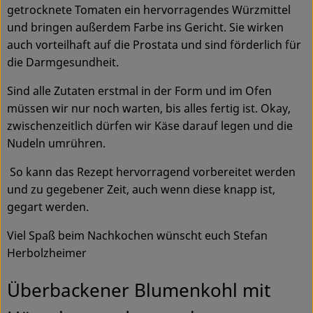
getrocknete Tomaten ein hervorragendes Würzmittel
und bringen außerdem Farbe ins Gericht. Sie wirken
Service
auch vorteilhaft auf die Prostata und sind förderlich für
die Darmgesundheit.
Sind alle Zutaten erstmal in der Form und im Ofen
müssen wir nur noch warten, bis alles fertig ist. Okay,
zwischenzeitlich dürfen wir Käse darauf legen und die
Nudeln umrühren.
So kann das Rezept hervorragend vorbereitet werden
und zu gegebener Zeit, auch wenn diese knapp ist,
gegart werden.
Viel Spaß beim Nachkochen wünscht euch Stefan
Herbolzheimer
Überbackener Blumenkohl mit