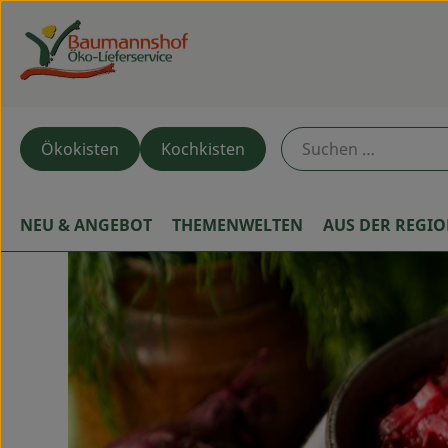
Ökokisten
Kochkisten
NEU & ANGEBOT
THEMENWELTEN
AUS DER REGI