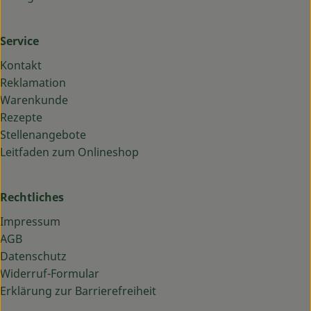
Service
Kontakt
Reklamation
Warenkunde
Rezepte
Stellenangebote
Leitfaden zum Onlineshop
Rechtliches
Impressum
AGB
Datenschutz
Widerruf-Formular
Erklärung zur Barrierefreiheit