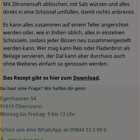
Mit Zitronensaft ablöschen, mit Salz würzen und alles
direkt in eine Schüssel umfüllen, damit nichts anbrennt.
Es kann alles zusammen auf einem Teller angerichtet
werden oder, wie in Indien üblich, alles in einzelnen
Schüsseln, sodass jeder Bissen neu zusammengestellt
werden kann. Wer mag kann Reis oder Fladenbrot als
Beilage servieren, der Dal kann aber durchaus auch
ohne Weiteres einfach so genossen werden.
Das Rezept gibt es hier zum
Download
.
Du hast eine Frage? Wir helfen dir gern:
Egenhausen 54
91619 Obernzenn
Montag bis Freitag: 9 bis 13 Uhr
Schick uns eine WhatsApp an 09844 33 5 99 0