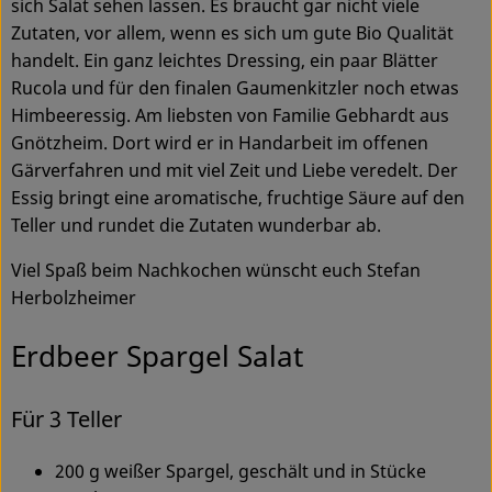
sich Salat sehen lassen. Es braucht gar nicht viele
Zutaten, vor allem, wenn es sich um gute Bio Qualität
Service
handelt. Ein ganz leichtes Dressing, ein paar Blätter
Rucola und für den finalen Gaumenkitzler noch etwas
Himbeeressig. Am liebsten von Familie Gebhardt aus
Gnötzheim. Dort wird er in Handarbeit im offenen
Gärverfahren und mit viel Zeit und Liebe veredelt. Der
Essig bringt eine aromatische, fruchtige Säure auf den
Teller und rundet die Zutaten wunderbar ab.
Viel Spaß beim Nachkochen wünscht euch Stefan
Herbolzheimer
Erdbeer Spargel Salat
Für 3 Teller
200 g weißer Spargel, geschält und in Stücke