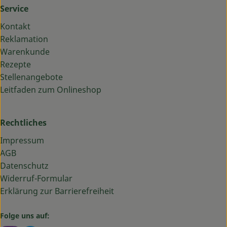
Service
Kontakt
Reklamation
Warenkunde
Rezepte
Stellenangebote
Leitfaden zum Onlineshop
Rechtliches
Impressum
AGB
Datenschutz
Widerruf-Formular
Erklärung zur Barrierefreiheit
Folge uns auf: