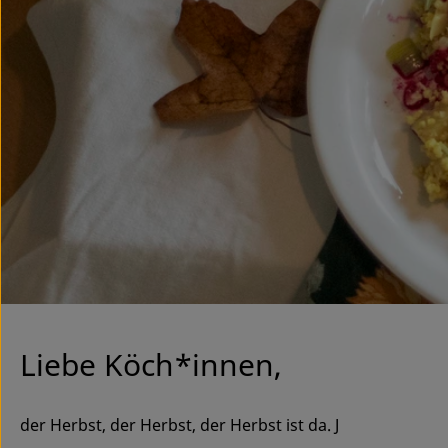
Liebe Köch*innen,
der Herbst, der Herbst, der Herbst ist da. J