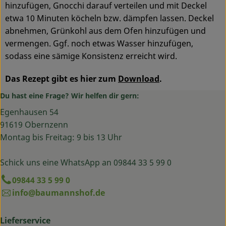
hinzufügen, Gnocchi darauf verteilen und mit Deckel
etwa 10 Minuten köcheln bzw. dämpfen lassen. Deckel
abnehmen, Grünkohl aus dem Ofen hinzufügen und
vermengen. Ggf. noch etwas Wasser hinzufügen,
sodass eine sämige Konsistenz erreicht wird.
Das Rezept gibt es hier zum
Download
.
Du hast eine Frage? Wir helfen dir gern:
Egenhausen 54
91619 Obernzenn
Montag bis Freitag: 9 bis 13 Uhr
Schick uns eine WhatsApp an 09844 33 5 99 0
09844 33 5 99 0
info@baumannshof.de
Lieferservice