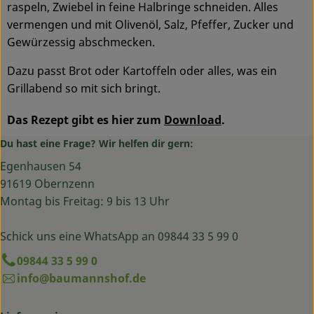
raspeln, Zwiebel in feine Halbringe schneiden. Alles
vermengen und mit Olivenöl, Salz, Pfeffer, Zucker und
Gewürzessig abschmecken.
Dazu passt Brot oder Kartoffeln oder alles, was ein
Grillabend so mit sich bringt.
Das Rezept gibt es hier zum
Download
.
Du hast eine Frage? Wir helfen dir gern:
Egenhausen 54
91619 Obernzenn
Montag bis Freitag: 9 bis 13 Uhr
Schick uns eine WhatsApp an 09844 33 5 99 0
09844 33 5 99 0
info@baumannshof.de