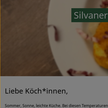
Silvane
Liebe Köch*innen,
Sommer, Sonne, leichte Küche. Bei diesen Temperaturen 