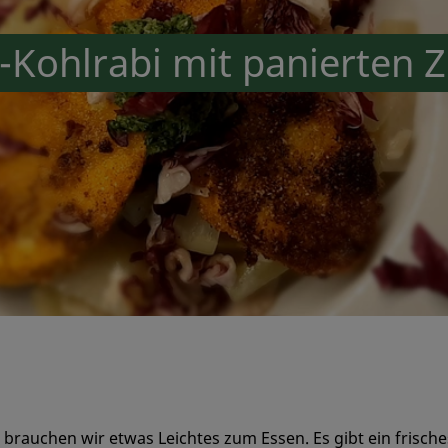
r-Kohlrabi mit panierten 
brauchen wir etwas Leichtes zum Essen. Es gibt ein frische