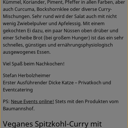
Kümmel, Koriander, Piment, Pfeffer in allen Farben, aber
auch Curcuma, Bockshornklee oder diverse Curry-
Mischungen. Sehr rund wird der Salat auch mit nicht
wenig Zwiebelpulver und Apfelessig. Mit einem
gekochten Ei dazu, ein paar Nüssen oben drüber und
einer Scheibe Brot (bei großem Hunger) ist das ein sehr
schnelles, günstiges und ernährungsphysiologisch
ausgewogenes Essen.
Viel Spaß beim Nachkochen!
Stefan Herbolzheimer
Erster Ausführender Dicke Katze – Privatkoch und
Eventcatering
PS:
Neue Events online!
Stets mit den Produkten vom
Baumannshof.
Veganes Spitzkohl-Curry mit