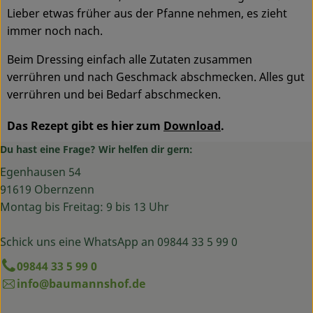
Lieber etwas früher aus der Pfanne nehmen, es zieht
immer noch nach.
Beim Dressing einfach alle Zutaten zusammen
verrühren und nach Geschmack abschmecken. Alles gut
verrühren und bei Bedarf abschmecken.
Das Rezept gibt es hier zum
Download
.
Du hast eine Frage? Wir helfen dir gern:
Egenhausen 54
91619 Obernzenn
Montag bis Freitag: 9 bis 13 Uhr
Schick uns eine WhatsApp an 09844 33 5 99 0
09844 33 5 99 0
info@baumannshof.de