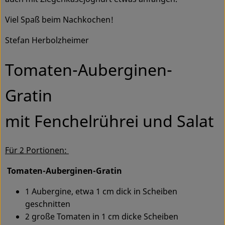
Viel Spaß beim Nachkochen!
Service
Stefan Herbolzheimer
Tomaten-Auberginen-
Gratin
mit Fenchelrührei und Salat
Für 2 Portionen:
Tomaten-Auberginen-Gratin
1 Aubergine, etwa 1 cm dick in Scheiben
geschnitten
2 große Tomaten in 1 cm dicke Scheiben