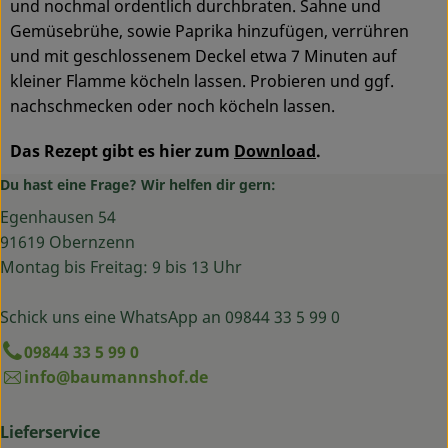
und nochmal ordentlich durchbraten. Sahne und
Gemüsebrühe, sowie Paprika hinzufügen, verrühren
und mit geschlossenem Deckel etwa 7 Minuten auf
kleiner Flamme köcheln lassen. Probieren und ggf.
nachschmecken oder noch köcheln lassen.
Das Rezept gibt es hier zum
Download
.
Du hast eine Frage? Wir helfen dir gern:
Egenhausen 54
91619 Obernzenn
Montag bis Freitag: 9 bis 13 Uhr
Schick uns eine WhatsApp an 09844 33 5 99 0
09844 33 5 99 0
info@baumannshof.de
Lieferservice