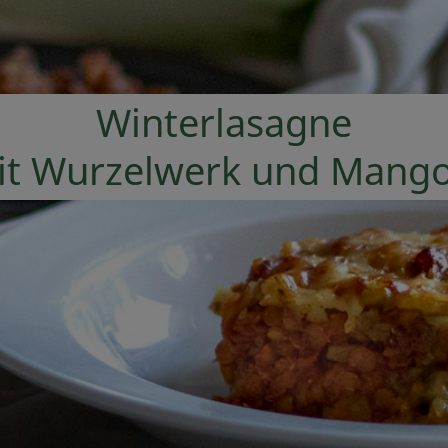
Winterlasagne
it Wurzelwerk und Mango