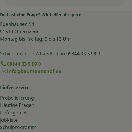
Du hast eine Frage? Wir helfen dir gern:
Egenhausen 54
91619 Obernzenn
Montag bis Freitag: 9 bis 13 Uhr
Schick uns eine WhatsApp an 09844 33 5 99 0
09844 33 5 99 0
info@baumannshof.de
Lieferservice
Probelieferung
Häufige Fragen
Liefergebiet
Jobkiste
Schulprogramm