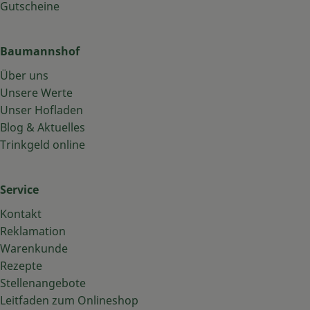
Gutscheine
Baumannshof
Über uns
Unsere Werte
Unser Hofladen
Blog & Aktuelles
Trinkgeld online
Service
Kontakt
Reklamation
Warenkunde
Rezepte
Stellenangebote
Leitfaden zum Onlineshop