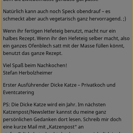
Natürlich kann auch noch Speck obendrauf – es
Service
schmeckt aber auch vegetarisch ganz hervorragend. ;)
Wenn ihr fertigen Hefeteig benutzt, macht nur ein
halbes Rezept. Wenn ihr den Hefeteig selber macht, also
ein ganzes Ofenblech satt mit der Masse füllen könnt,
benutzt das ganze Rezept.
Viel Spaß beim Nachkochen!
Stefan Herbolzheimer
Erster Ausführender Dicke Katze – Privatkoch und
Eventcatering
PS: Die Dicke Katze wird ein Jahr. Im nächsten
Katzenpost/Newsletter kannst du meine ganz
persönlichen Gedanken dort lesen. Schreib mir doch
eine kurze Mail mit „Katzenpost“ an