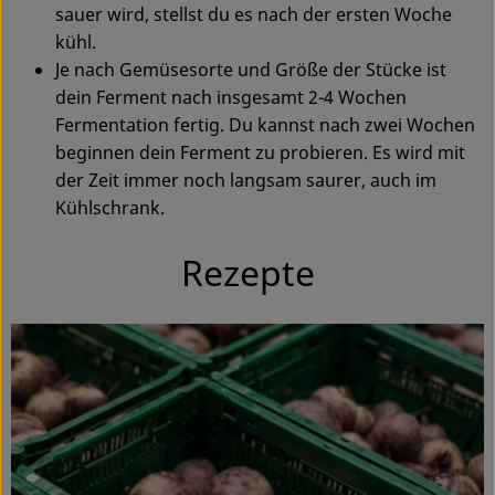
sauer wird, stellst du es nach der ersten Woche
kühl.
Je nach Gemüsesorte und Größe der Stücke ist
dein Ferment nach insgesamt 2-4 Wochen
Fermentation fertig. Du kannst nach zwei Wochen
beginnen dein Ferment zu probieren. Es wird mit
der Zeit immer noch langsam saurer, auch im
Kühlschrank.
Rezepte