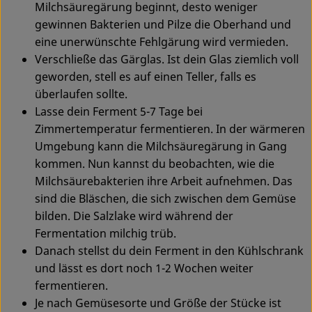
Milchsäuregärung beginnt, desto weniger
gewinnen Bakterien und Pilze die Oberhand und
eine unerwünschte Fehlgärung wird vermieden.
Verschließe das Gärglas. Ist dein Glas ziemlich voll
geworden, stell es auf einen Teller, falls es
überlaufen sollte.
Lasse dein Ferment 5-7 Tage bei
Zimmertemperatur fermentieren. In der wärmeren
Umgebung kann die Milchsäuregärung in Gang
kommen. Nun kannst du beobachten, wie die
Milchsäurebakterien ihre Arbeit aufnehmen. Das
sind die Bläschen, die sich zwischen dem Gemüse
bilden. Die Salzlake wird während der
Fermentation milchig trüb.
Danach stellst du dein Ferment in den Kühlschrank
und lässt es dort noch 1-2 Wochen weiter
fermentieren.
Je nach Gemüsesorte und Größe der Stücke ist