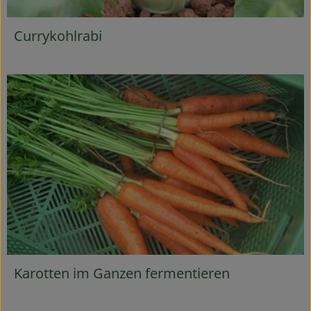
Currykohlrabi
Karotten im Ganzen fermentieren