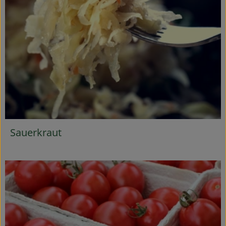
Sauerkraut