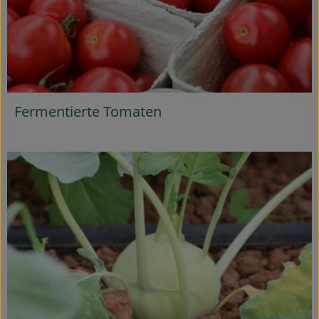
Fermentierte Tomaten