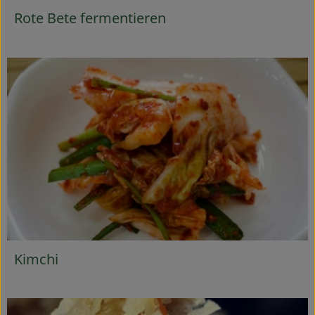
Rote Bete fermentieren
Kimchi