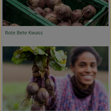
Rote Bete Kwass