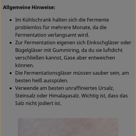
Allgemeine Hinweise:
Im Kühlschrank halten sich die Fermente
problemlos für mehrere Monate, da die
Fermentation verlangsamt wird.
Zur Fermentation eigenen sich Einkochgläser oder
Bügelgläser mit Gummiring, da du sie luftdicht
verschließen kannst, Gase aber entweichen
können.
Die Fermentationsgläser müssen sauber sein, am
besten heiß ausspülen.
Verwende am besten unraffiniertes Ursalz,
Steinsalz oder Himalayasalz. Wichtig ist, dass das
Salz nicht jodiert ist.