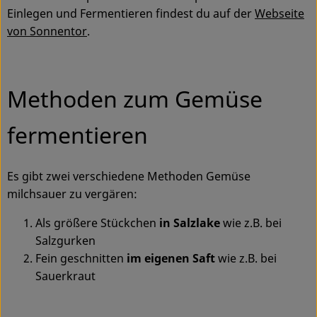
Einlegen und Fermentieren findest du auf der
Webseite
Service
von Sonnentor
.
Methoden zum Gemüse
fermentieren
Es gibt zwei verschiedene Methoden Gemüse
milchsauer zu vergären:
Als größere Stückchen
in Salzlake
wie z.B. bei
Salzgurken
Fein geschnitten
im eigenen Saft
wie z.B. bei
Sauerkraut