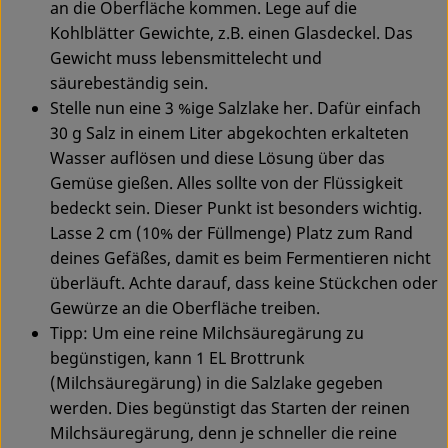
an die Oberfläche kommen. Lege auf die
Kohlblätter Gewichte, z.B. einen Glasdeckel. Das
Gewicht muss lebensmittelecht und
säurebeständig sein.
Stelle nun eine 3 %ige Salzlake her. Dafür einfach
30 g Salz in einem Liter abgekochten erkalteten
Wasser auflösen und diese Lösung über das
Gemüse gießen. Alles sollte von der Flüssigkeit
bedeckt sein. Dieser Punkt ist besonders wichtig.
Lasse 2 cm (10% der Füllmenge) Platz zum Rand
deines Gefäßes, damit es beim Fermentieren nicht
überläuft. Achte darauf, dass keine Stückchen oder
Gewürze an die Oberfläche treiben.
Tipp: Um eine reine Milchsäuregärung zu
begünstigen, kann 1 EL Brottrunk
(Milchsäuregärung) in die Salzlake gegeben
werden. Dies begünstigt das Starten der reinen
Milchsäuregärung, denn je schneller die reine