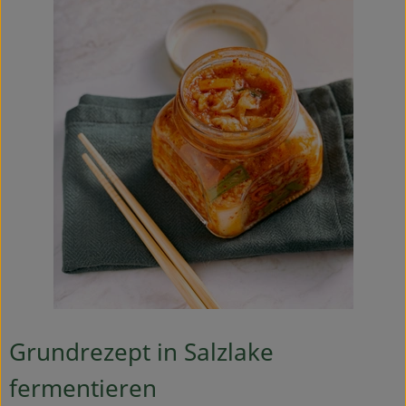
Grundrezept in Salzlake
fermentieren