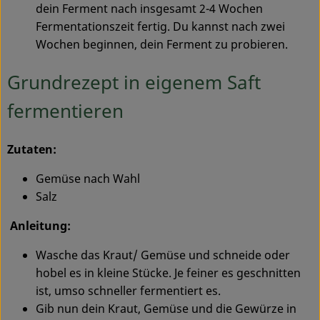
dein Ferment nach insgesamt 2-4 Wochen
Fermentationszeit fertig. Du kannst nach zwei
Wochen beginnen, dein Ferment zu probieren.
Grundrezept in eigenem Saft
fermentieren
Zutaten:
Gemüse nach Wahl
Salz
Anleitung:
Wasche das Kraut/ Gemüse und schneide oder
hobel es in kleine Stücke. Je feiner es geschnitten
ist, umso schneller fermentiert es.
Gib nun dein Kraut, Gemüse und die Gewürze in